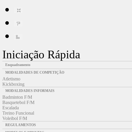
Iniciação Rápida
Enquadramento
MODALIDADES DE COMPETIÇÃO
Atletismo
Kickboxing
MODALIDADES INFORMAIS
Badminton F/M
Basquetebol F/M
Escalada
Treino Funcional
Voleibol F/M
REGULAMENTOS