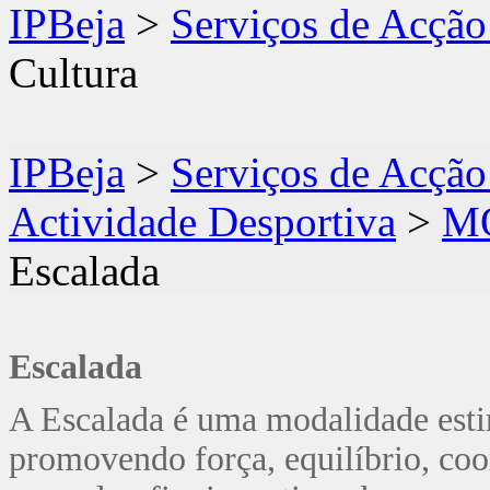
IPBeja
>
Serviços de Acção
Cultura
IPBeja
>
Serviços de Acção
Actividade Desportiva
>
M
Escalada
Escalada
A Escalada é uma modalidade esti
promovendo força, equilíbrio, co