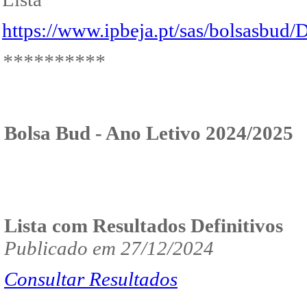
https://www.ipbeja.pt/sas/bolsasbud
**********
Bolsa Bud - Ano Letivo 2024/2025
Lista com Resultados Definitivos
Publicado em 27/12/2024
Consultar Resultados