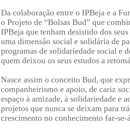
Da colaboração entre o IPBeja e a F
o Projeto de “Bolsas Bud” que combi
IPBeja que tenham desistido dos seus
uma dimensão social e solidária de pa
programas de solidariedade social e
quem deixou os seus estudos a reto
Nasce assim o conceito Bud, que expr
companheirismo e apoio, de cariz soc
espaço à amizade, à solidariedade e a
projetos que nunca se deixam para tr
crescimento no conhecimento far-se-á