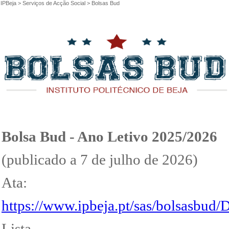
IPBeja
>
Serviços de Acção Social
>
Bolsas Bud
Bolsa Bud - Ano Letivo 2025/2026
(publicado a 7 de julho de 2026)
Ata:
https://www.ipbeja.pt/sas/bolsasb
Lista