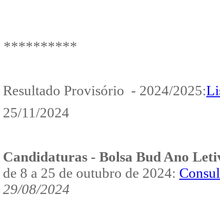
**********
Resultado Provisório - 2024/2025:
Li
25/11/2024
Candidaturas - Bolsa Bud
Ano Leti
de 8 a 25 de outubro de 2024:
Consul
29/08/2024