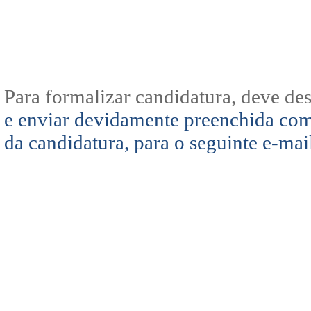
Para formalizar candidatura, deve de
e enviar devidamente preenchida com
da candidatura, para o seguinte e-mai