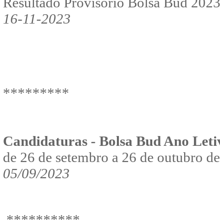
Resultado Provisório Bolsa Bud 202
16-11-2023
*********
Candidaturas - Bolsa Bud
Ano Leti
de 26 de setembro a 26 de outubro d
05/09/2023
**********