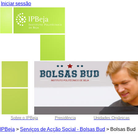
Iniciar sessão
Sobre o IPBeja
Presidência
Unidades Orgânicas
IPBeja
>
Serviços de Acção Social - Bolsas Bud
> Bolsas Bud