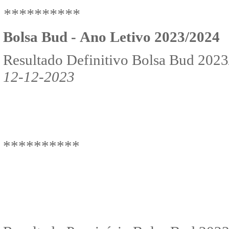
**********
Bolsa Bud -
Ano Letivo 2023/2024
Resultado Definitivo Bolsa Bud 2023
12-12-2023
**********