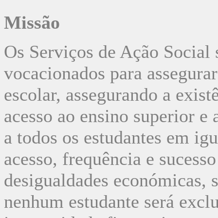
Missão
Os Serviços de Ação Social s
vocacionados para assegurar
escolar, assegurando a exis
acesso ao ensino superior e 
a todos os estudantes em ig
acesso, frequência e sucesso
desigualdades económicas, so
nenhum estudante será exclu