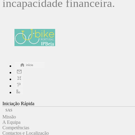
incapacidade financeira.
Iniciação Rápida
SAS
Missão
A Equipa
Competências
Contactos e Localização