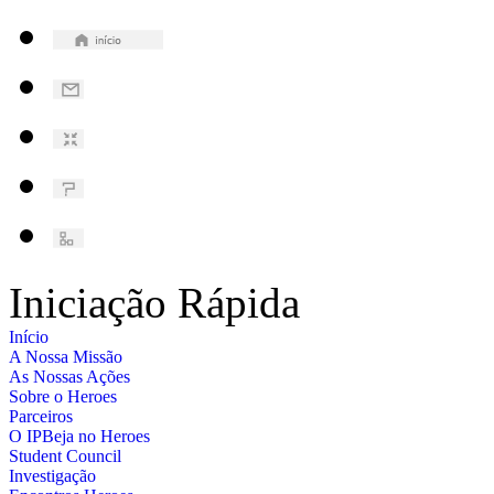
Iniciação Rápida
Início
A Nossa Missão
As Nossas Ações
Sobre o Heroes
Parceiros
O IPBeja no Heroes
Student Council
Investigação