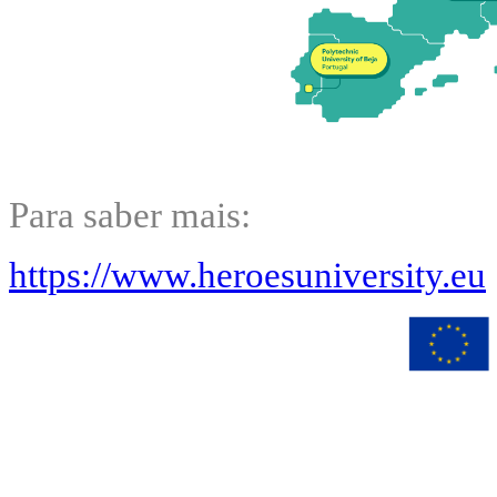
Para saber mais:
https://www.heroesuniversity.eu