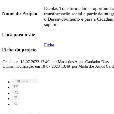
Escolas Transformadoras: oportunidad
Nome do Projeto
transformação social a partir da inte
o Desenvolvimento e para a Cidadani
superior
Link para o site
Ficha
Ficha do projeto
Criado em 18-07-2023 13:49 por Marta dos Anjos Cardador Dias
Última modificação em 18-07-2023 13:49 por Marta dos Anjos Car
Pesquisa
Avançada