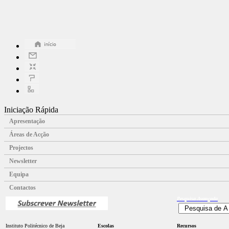
Iniciação Rápida
Apresentação
Áreas de Acção
Projectos
Newsletter
Equipa
Contactos
Pesquisa
Avançada
Instituto Politécnico de Beja
Escolas
Recursos