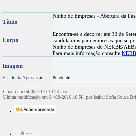
Ninho de Empresas - Abertura da Fa
Título
Encontra-se a decorrer até 30 de Sete
Corpo
candidaturas para empresas que se pr
Ninho de Empresas do NERBE/AEB
Para mais informação consulte
NER
Imagem
Estado da Aprovação
Pendente
Criado em 04-08-2010 10:53 por
Última modificação em 04-08-2010 10:58 por Isabel Sofia Sousa Br