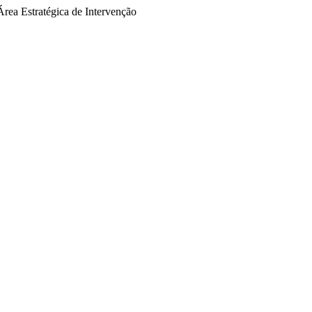
Área Estratégica de Intervenção