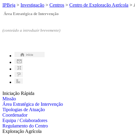
IPBeja
>
Investigação
>
Centros
>
Centro de Exploração Agrícola
>
Área Estratégica de Intervenção
(conteúdo a introduzir brevemente)
Iniciação Rápida
Missão
Área Estratégica de Intervenção
Tipologias de Atuação
Coordenador
Equipa / Colaboradores
Regulamento do Centro
Exploração Agrícola