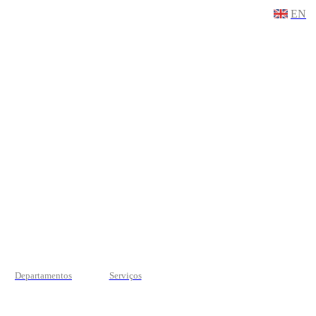
EN
Departamentos
Serviços