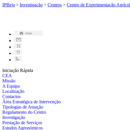
IPBeja
>
Investigação
>
Centros
>
Centro de Experimentação Agríco
Iniciação Rápida
CEA
Missão
A Equipa
Localização
Contactos
Área Estratégica de Intervenção
Tipologias de Atuação
Regulamento do Centro
Investigação
Prestação de Serviços
Estudos Agronómicos