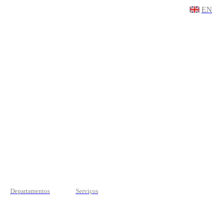
EN
Departamentos
Serviços