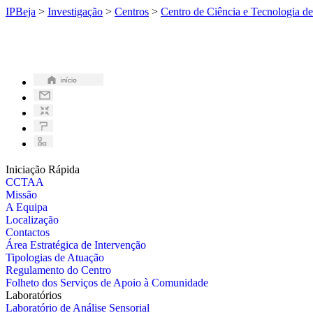
IPBeja
>
Investigação
>
Centros
>
Centro de Ciência e Tecnologia d
Iniciação Rápida
CCTAA
Missão
A Equipa
Localização
Contactos
Área Estratégica de Intervenção
Tipologias de Atuação
Regulamento do Centro
Folheto dos Serviços de Apoio à Comunidade
Laboratórios
Laboratório de Análise Sensorial