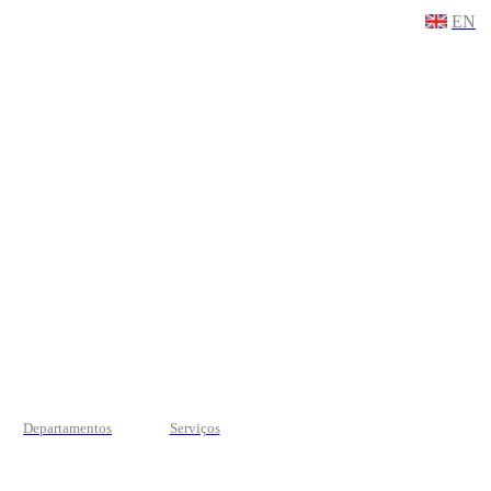
EN
Departamentos
Serviços