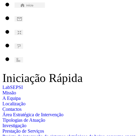
Iniciação Rápida
LabSEPSI
Missão
A Equipa
Localização
Contactos
Área Estratégica de Intervenção
Tipologias de Atuação
Investigação
Prestação de Serviços