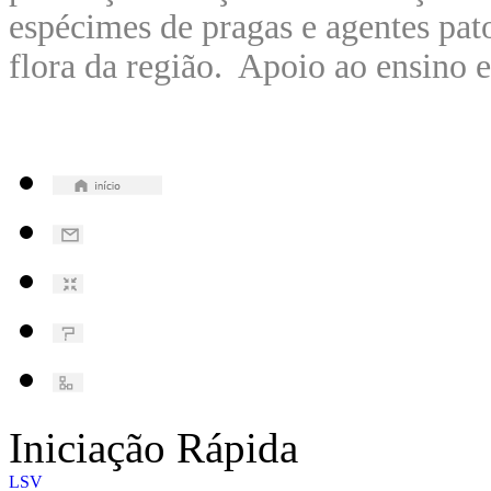
espécimes de pragas e agentes pat
flora da região. Apoio ao ensino 
Iniciação Rápida
LSV