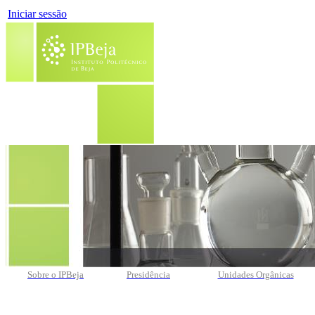
Iniciar sessão
Sobre o IPBeja
Presidência
Unidades Orgânicas