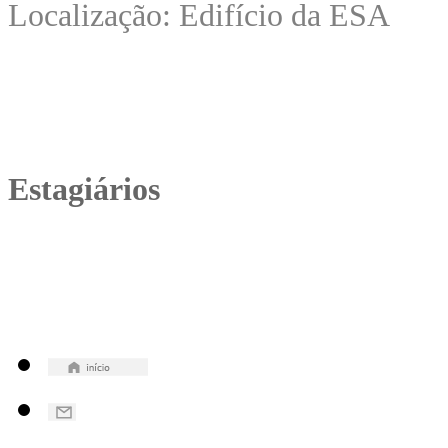
Localização: Edifício da ESA
Estagiários