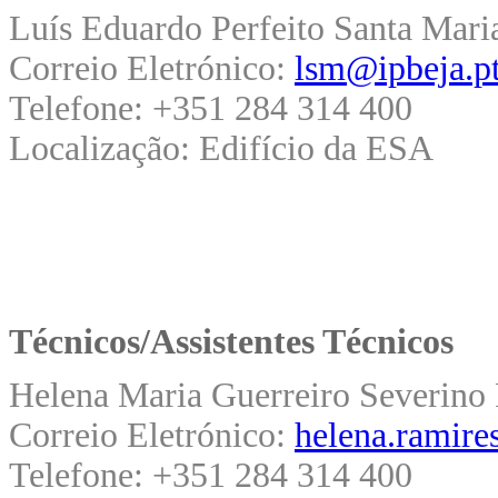
Luís Eduardo Perfeito Santa Mari
Correio Eletrónico:
lsm@ipbeja.p
Telefone: +351 284 314 400
Localização: Edifício da ESA
Técnicos/Assistentes Técnicos
Helena Maria Guerreiro Severino
Correio Eletrónico:
helena.ramire
Telefone: +351 284 314 400