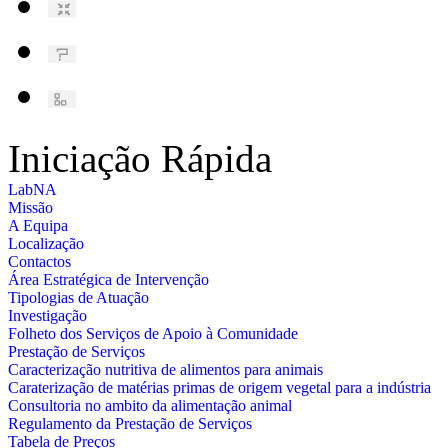
Iniciação Rápida
LabNA
Missão
A Equipa
Localização
Contactos
Área Estratégica de Intervenção
Tipologias de Atuação
Investigação
Folheto dos Serviços de Apoio à Comunidade
Prestação de Serviços
Caracterização nutritiva de alimentos para animais
Caraterização de matérias primas de origem vegetal para a indústria
Consultoria no ambito da alimentação animal
Regulamento da Prestação de Serviços
Tabela de Preços