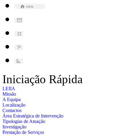
Iniciação Rápida
LEIIA
Missão
A Equipa
Localização
Contactos
Área Estratégica de Intervenção
Tipologias de Atuação
Investigação
Prestação de Serviços