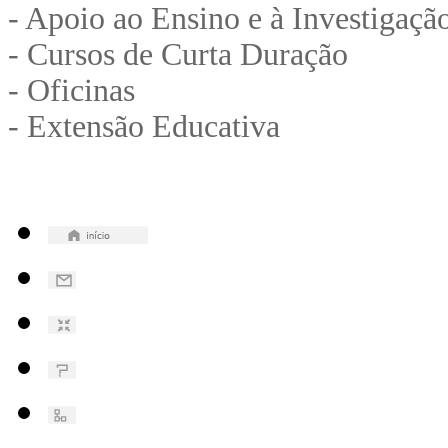
- Apoio ao Ensino e à Investigaçã
- Cursos de Curta Duração
- Oficinas
- Extensão Educativa