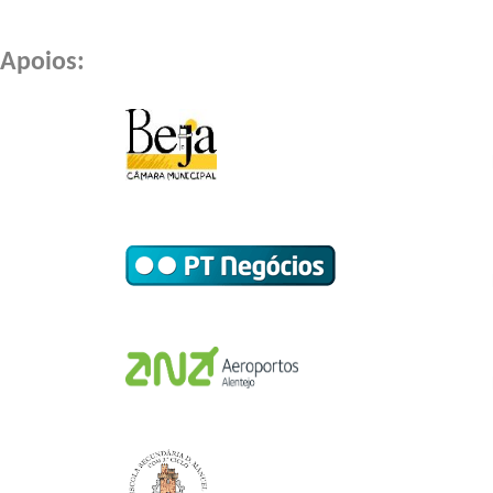
Apoios: