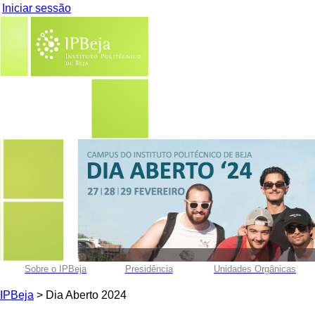
Iniciar sessão
Sobre o IPBeja
Presidência
Unidades Orgânicas
IPBeja
> Dia Aberto 2024