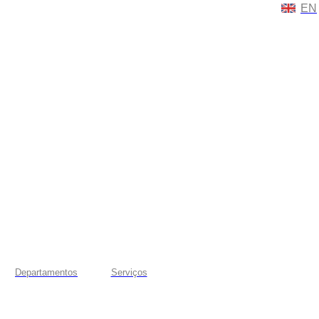
EN
Departamentos
Serviços