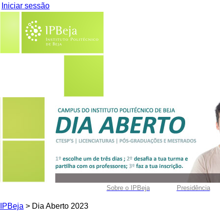
Iniciar sessão
Sobre o IPBeja
Presidência
IPBeja
> Dia Aberto 2023