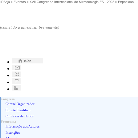
IPBeja
>
Eventos
>
XVII Congresso Internacional de Mirmecologia ES - 2023
>
Exposicao
(conteúdo a introduzir brevemente)
Congreso
Comité Organizador
Comité Científico
Comisión de Honor
Programa
Informação aos Autores
Inscrições