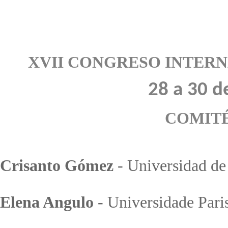
XVII CONGRESO INTER
28 a 30 d
COMITÉ
Crisanto Gómez
- Universidad de
Elena Angulo
- Universidade Pari