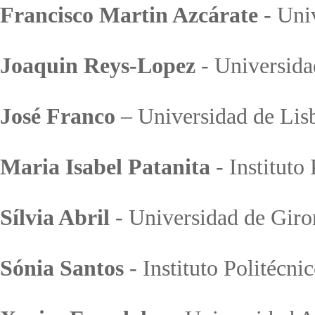
Francisco Martin Azcárate
- Uni
Joaquin Reys-Lopez
- Universida
José Franco
– Universidad de Lis
Maria Isabel Patanita
- Instituto
Sílvia Abril
- Universidad de Giro
Sónia Santos
- Instituto Politécni