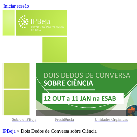
Iniciar sessão
Sobre o IPBeja
Presidência
Unidades Orgânicas
IPBeja
> Dois Dedos de Conversa sobre Ciência