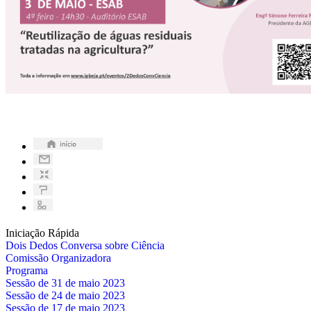
Iniciação Rápida
Dois Dedos Conversa sobre Ciência
Comissão Organizadora
Programa
Sessão de 31 de maio 2023
Sessão de 24 de maio 2023
Sessão de 17 de maio 2023