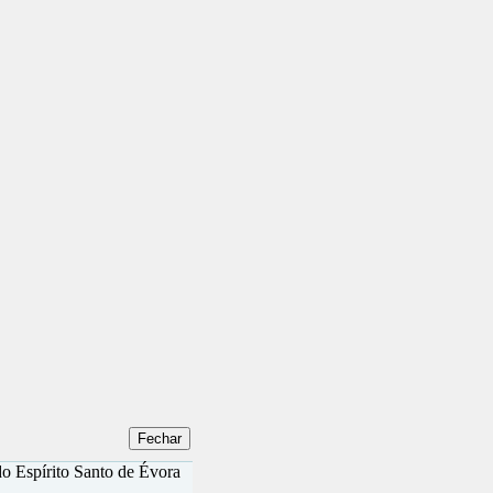
do Espírito Santo de Évora