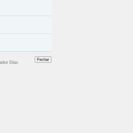
dador Dias