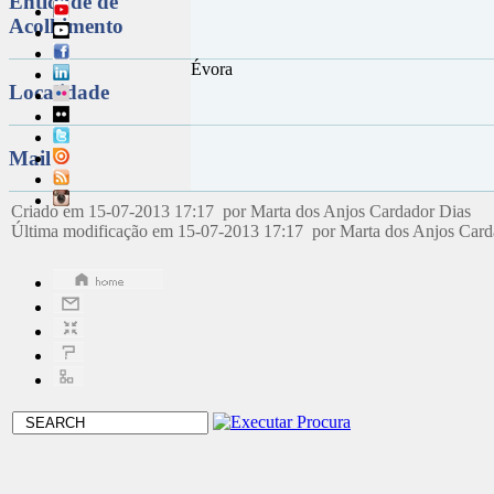
Entidade de
Acolhimento
Évora
Localidade
Mail
Criado em 15-07-2013 17:17 por Marta dos Anjos Cardador Dias
Última modificação em 15-07-2013 17:17 por Marta dos Anjos Car