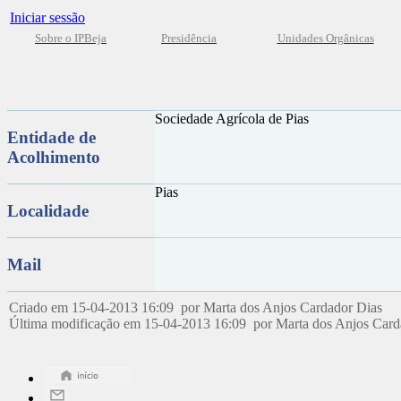
Iniciar sessão
Sobre o IPBeja
Presidência
Unidades Orgânicas
Sociedade Agrícola de Pias
Entidade de
Acolhimento
Pias
Localidade
Mail
Criado em 15-04-2013 16:09 por Marta dos Anjos Cardador Dias
Última modificação em 15-04-2013 16:09 por Marta dos Anjos Car