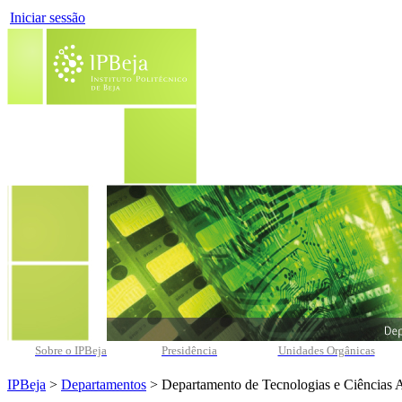
Iniciar sessão
Sobre o IPBeja
Presidência
Unidades Orgânicas
IPBeja
>
Departamentos
> Departamento de Tecnologias e Ciências 