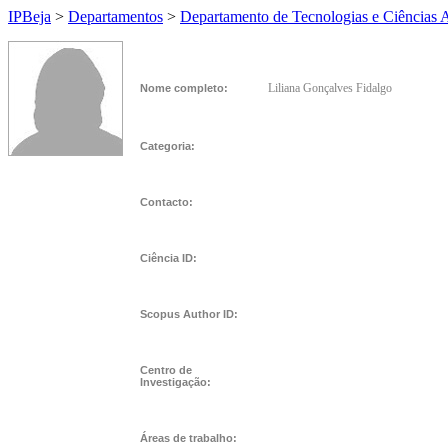
IPBeja
>
Departamentos
>
Departamento de Tecnologias e Ciências 
Liliana Gonçalves Fidalgo
Nome completo:
Categoria:
Contacto:
Ciência ID:
Scopus Author ID:
Centro de
Investigação:
Áreas de trabalho: