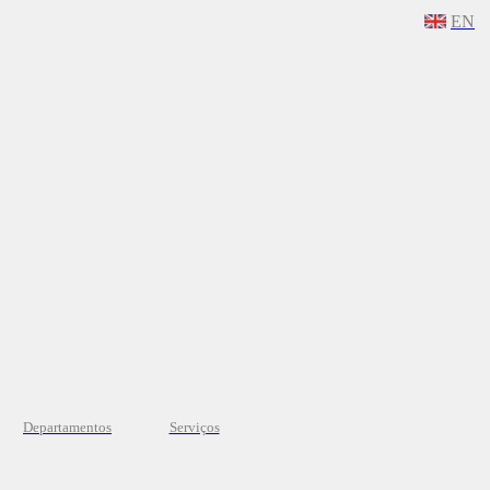
EN
Departamentos
Serviços