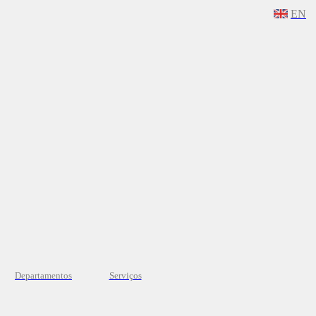
EN
Departamentos
Serviços