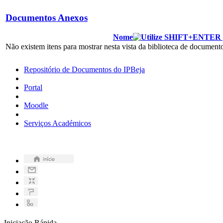
Documentos Anexos
Nome
Não existem itens para mostrar nesta vista da biblioteca de docume
Repositório de Documentos do IPBeja
Portal
Moodle
Serviços Académicos
Iniciação Rápida