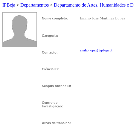
IPBeja
>
Departamentos
>
Departamento de Artes, Humanidades e D
Emilio José Martínez López
Nome completo:
Categoria:
emilio.lopez@ipbeja.pt
Contacto:
Ciência ID:
Scopus Author ID:
Centro de
Investigação:
Áreas de trabalho: