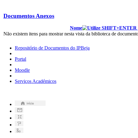
Documentos Anexos
Nome
Não existem itens para mostrar nesta vista da biblioteca de documen
Repositório de Documentos do IPBeja
Portal
Moodle
Serviços Académicos