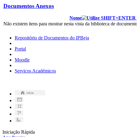
Documentos Anexos
Nome
Não existem itens para mostrar nesta vista da biblioteca de documen
Repositório de Documentos do IPBeja
Portal
Moodle
Serviços Académicos
Iniciação Rápida