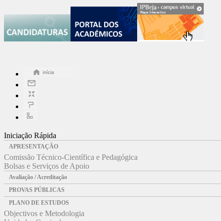
Iniciação Rápida
APRESENTAÇÃO
Comissão Técnico-Científica e Pedagógica
Bolsas e Serviços de Apoio
Avaliação / Acreditação
PROVAS PÚBLICAS
PLANO DE ESTUDOS
Objectivos e Metodologia