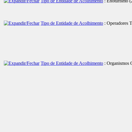
Tipo de Entidade de Acolhimento
: Enoturismo
‎(
Tipo de Entidade de Acolhimento
: Operadores T
Tipo de Entidade de Acolhimento
: Organismos O