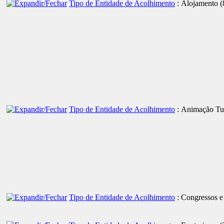
Tipo de Entidade de Acolhimento
: Alojamento
‎
Tipo de Entidade de Acolhimento
: Animação Tur
Tipo de Entidade de Acolhimento
: Congressos 