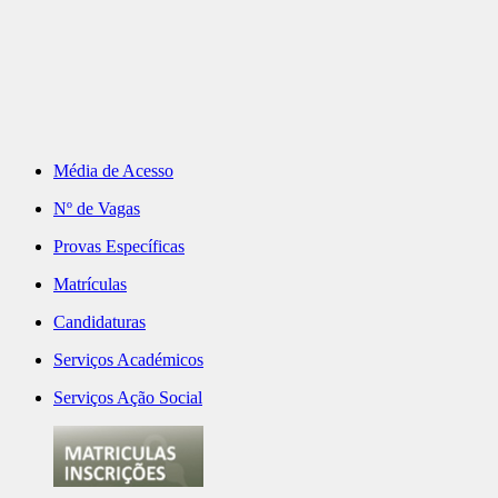
Média de Acesso
Nº de Vagas
Provas Específicas
Matrículas
Candidaturas
Serviços Académicos
Serviços Ação Social