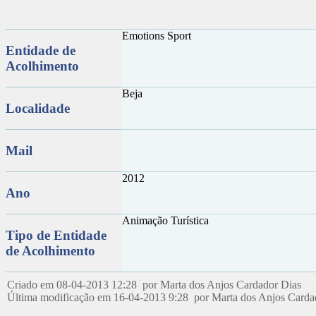
Emotions Sport
Entidade de
Acolhimento
Beja
Localidade
Mail
2012
Ano
Animação Turística
Tipo de Entidade
de Acolhimento
Criado em 08-04-2013 12:28 por Marta dos Anjos Cardador Dias
Última modificação em 16-04-2013 9:28 por Marta dos Anjos Card