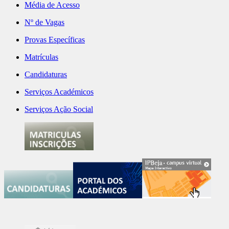
Média de Acesso
Nº de Vagas
Provas Específicas
Matrículas
Candidaturas
Serviços Académicos
Serviços Ação Social