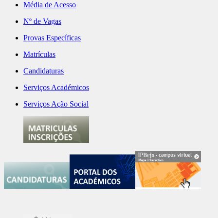
Média de Acesso
Nº de Vagas
Provas Específicas
Matrículas
Candidaturas
Serviços Académicos
Serviços Ação Social