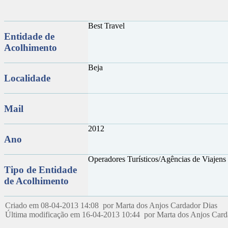
Best Travel
Entidade de
Acolhimento
Beja
Localidade
Mail
2012
Ano
Operadores Turísticos/Agências de Viajens
Tipo de Entidade
de Acolhimento
Criado em 08-04-2013 14:08 por Marta dos Anjos Cardador Dias
Última modificação em 16-04-2013 10:44 por Marta dos Anjos Car