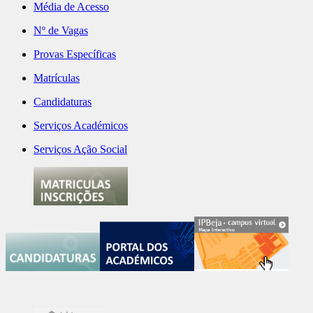
Média de Acesso
Nº de Vagas
Provas Específicas
Matrículas
Candidaturas
Serviços Académicos
Serviços Ação Social