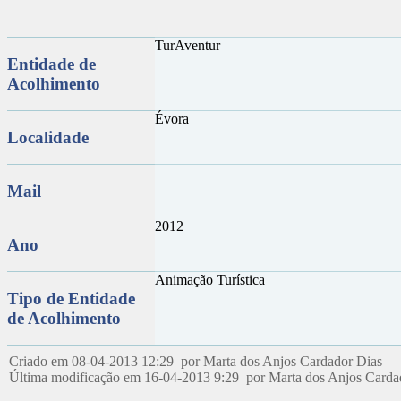
TurAventur
Entidade de
Acolhimento
Évora
Localidade
Mail
2012
Ano
Animação Turística
Tipo de Entidade
de Acolhimento
Criado em 08-04-2013 12:29 por Marta dos Anjos Cardador Dias
Última modificação em 16-04-2013 9:29 por Marta dos Anjos Card