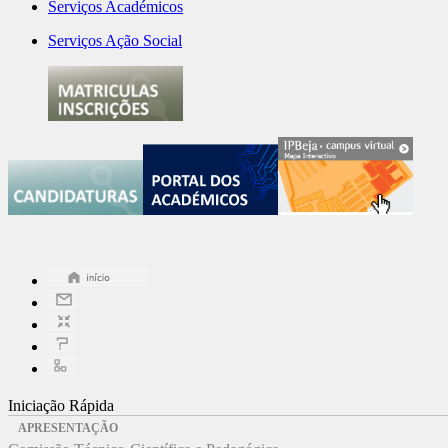
Serviços Académicos
Serviços Ação Social
Iniciação Rápida
APRESENTAÇÃO