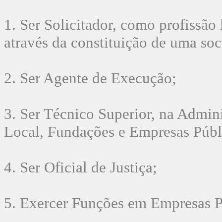
1. Ser Solicitador, como profissão
através da constituição de uma soc
2. Ser Agente de Execução;
3. Ser Técnico Superior, na Admini
Local, Fundações e Empresas Públ
4. Ser Oficial de Justiça;
5. Exercer Funções em Empresas P