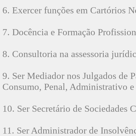
6. Exercer funções em Cartórios No
7. Docência e Formação Profission
8. Consultoria na assessoria jurídi
9. Ser Mediador nos Julgados de P
Consumo, Penal, Administrativo e 
10. Ser Secretário de Sociedades 
11. Ser Administrador de Insolvênc