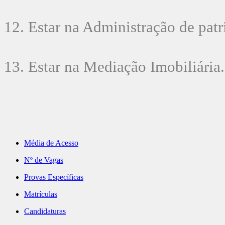
12. Estar na Administração de pat
13. Estar na Mediação Imobiliária.
Média de Acesso
Nº de Vagas
Provas Específicas
Matrículas
Candidaturas