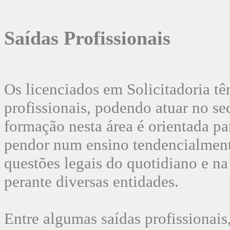
Saídas Profissionais
Os licenciados em Solicitadoria t
profissionais, podendo atuar no se
formação nesta área é orientada pa
pendor num ensino tendencialment
questões legais do quotidiano e n
perante diversas entidades.
Entre algumas saídas profissionais