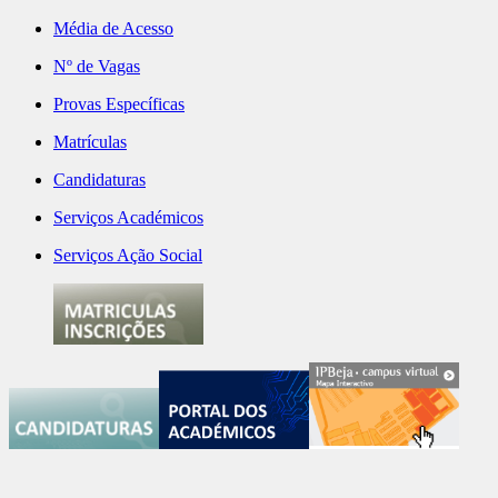
Média de Acesso
Nº de Vagas
Provas Específicas
Matrículas
Candidaturas
Serviços Académicos
Serviços Ação Social