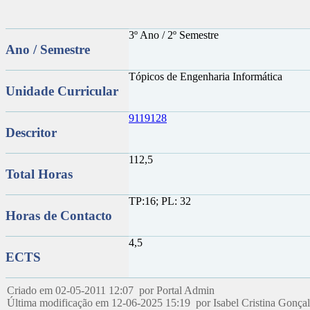
3º Ano / 2º Semestre
Ano / Semestre
Tópicos de Engenharia Informática
Unidade Curricular
9119128
Descritor
112,5
Total Horas
TP:16; PL: 32
Horas de Contacto
4,5
ECTS
Criado em 02-05-2011 12:07 por Portal Admin
Última modificação em 12-06-2025 15:19 por Isabel Cristina Gonçal