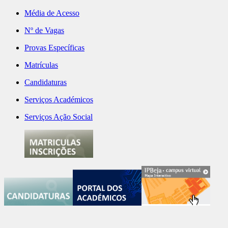
Média de Acesso
Nº de Vagas
Provas Específicas
Matrículas
Candidaturas
Serviços Académicos
Serviços Ação Social