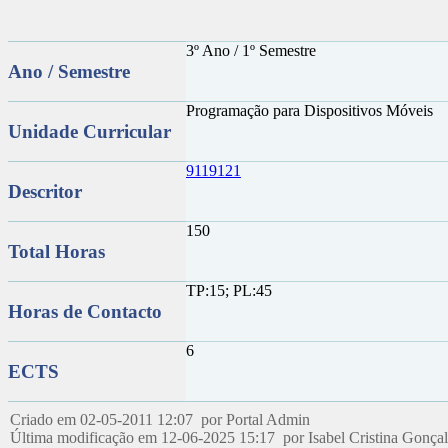
3º Ano / 1º Semestre
Ano / Semestre
Programação para Dispositivos Móveis
Unidade Curricular
9119121
Descritor
150
Total Horas
TP:15; PL:45
Horas de Contacto
6
ECTS
Criado em 02-05-2011 12:07 por Portal Admin
Última modificação em 12-06-2025 15:17 por Isabel Cristina Gonçal