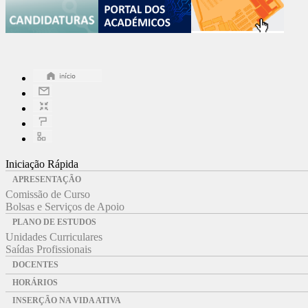
Iniciação Rápida
APRESENTAÇÃO
Comissão de Curso
Bolsas e Serviços de Apoio
PLANO DE ESTUDOS
Unidades Curriculares
Saídas Profissionais
DOCENTES
HORÁRIOS
INSERÇÃO NA VIDA ATIVA