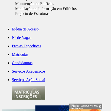
Manutenção de Edifícios
Modelação de Informação em Edifícios
Projecto de Estruturas
Média de Acesso
Nº de Vagas
Provas Específicas
Matrículas
Candidaturas
Serviços Académicos
Serviços Ação Social