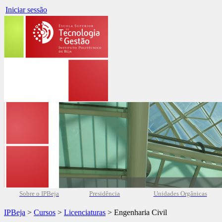
Iniciar sessão
Sobre o IPBeja
Presidência
Unidades Orgânicas
IPBeja
>
Cursos
>
Licenciaturas
> Engenharia Civil