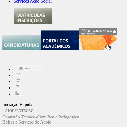
Serviços Ação Social
Iniciação Rápida
APRESENTAÇÃO
Comissão Técnico-Científica e Pedagógica
Bolsas e Serviços de Apoio