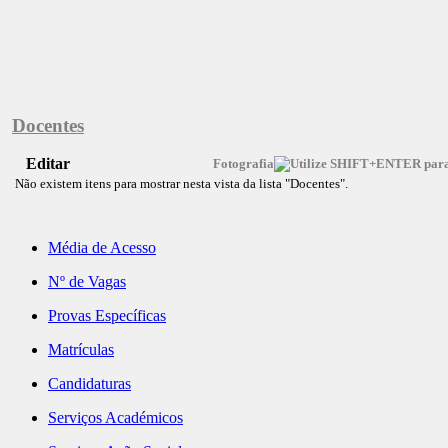
Docentes
Editar
Fotografia
Não existem itens para mostrar nesta vista da lista "Docentes".
Média de Acesso
Nº de Vagas
Provas Específicas
Matrículas
Candidaturas
Serviços Académicos