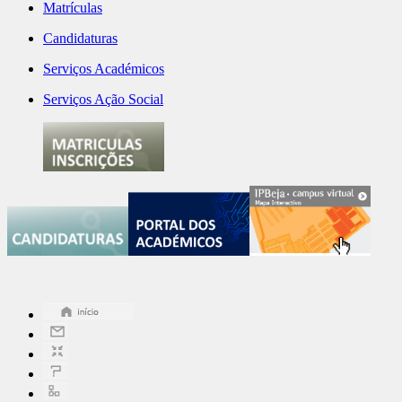
Matrículas
Candidaturas
Serviços Académicos
Serviços Ação Social