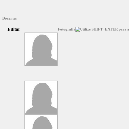
Docentes
Editar
Fotografia