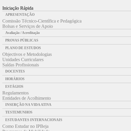
Iniciação Rápida
APRESENTAÇÃO
Comissão Técnico-Científica e Pedagógica
Bolsas e Serviços de Apoio
Avaliação / Acreditação
PROVAS PÚBLICAS
PLANO DE ESTUDOS
Objectivos e Metodologias
Unidades Curriculares
Saídas Profissionais
DOCENTES
HORÁRIOS
ESTÁGIOS
Regulamentos
Entidades de Acolhimento
INSERÇÃO NA VIDA ATIVA
TESTEMUNHOS
ESTUDANTES INTERNACIONAIS
Como Estudar no IPBeja