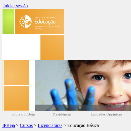
Iniciar sessão
Sobre o IPBeja
Presidência
Unidades Orgânicas
IPBeja
>
Cursos
>
Licenciaturas
> Educação Básica