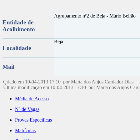
Agrupamento nº2 de Beja - Mário Beirão
Entidade de
Acolhimento
Beja
Localidade
Mail
Criado em 10-04-2013 17:10 por Marta dos Anjos Cardador Dias
Última modificação em 10-04-2013 17:10 por Marta dos Anjos Car
Média de Acesso
Nº de Vagas
Provas Específicas
Matrículas