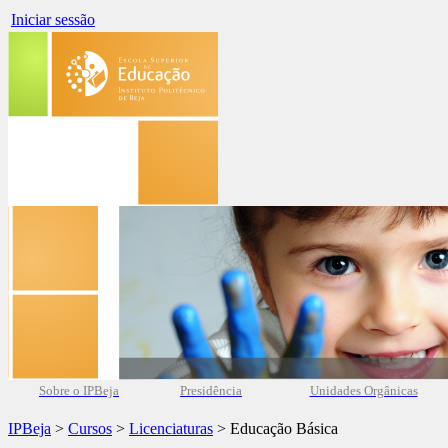
Iniciar sessão
Sobre o IPBeja
Presidência
Unidades Orgânicas
IPBeja
>
Cursos
>
Licenciaturas
> Educação Básica