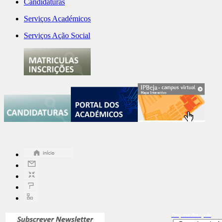
Candidaturas
Serviços Académicos
Serviços Ação Social
Pesquisa
Avançada