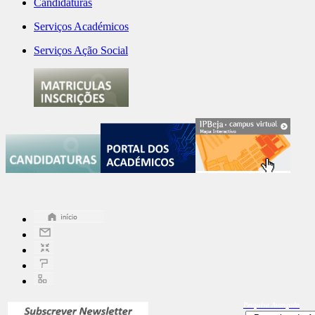
Candidaturas
Serviços Académicos
Serviços Ação Social
Pesquisa
Avançada