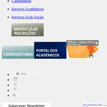
Candidaturas
Serviços Académicos
Serviços Ação Social
Pesquisa
Avançada