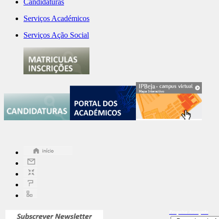
Candidaturas
Serviços Académicos
Serviços Ação Social
Pesquisa
Avançada