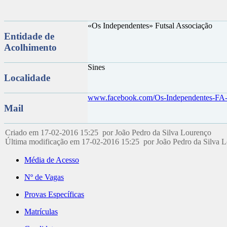
«Os Independentes» Futsal Associação
Entidade de
Acolhimento
Sines
Localidade
www.facebook.com/Os-Independentes-FA
Mail
Criado em 17-02-2016 15:25 por João Pedro da Silva Lourenço
Última modificação em 17-02-2016 15:25 por João Pedro da Silva 
Média de Acesso
Nº de Vagas
Provas Específicas
Matrículas