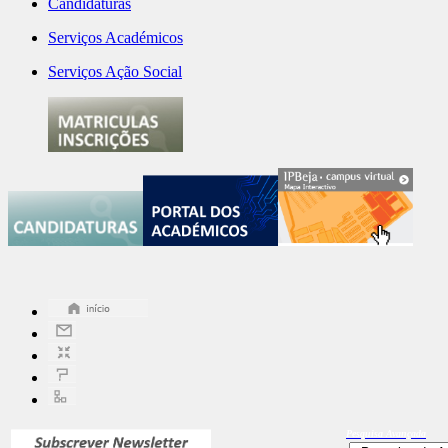
Candidaturas
Serviços Académicos
Serviços Ação Social
Pesquisa
Avançada