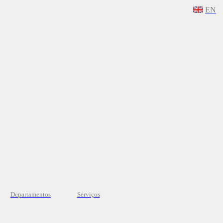
EN
Departamentos
Serviços