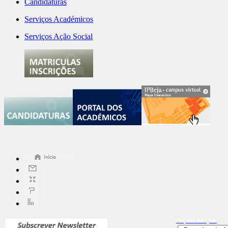
Candidaturas
Serviços Académicos
Serviços Ação Social
Pesquisa
Avançada