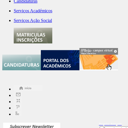
Candidaturas
Serviços Académicos
Serviços Ação Social
Pesquisa
Avançada