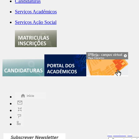
Candidaturas
Serviços Académicos
Serviços Ação Social
Pesquisa
Avançada