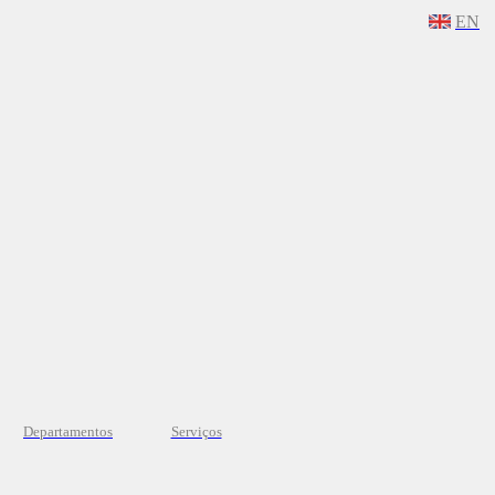
EN
Departamentos
Serviços