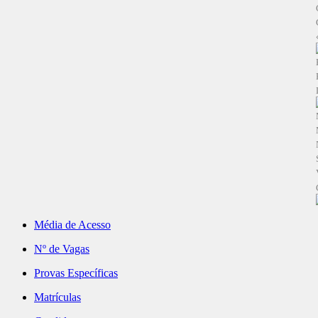
Média de Acesso
Nº de Vagas
Provas Específicas
Matrículas