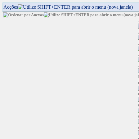
Acções