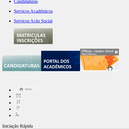
Candidaturas
Serviços Académicos
Serviços Ação Social
Iniciação Rápida