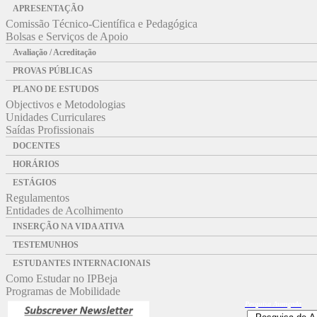
APRESENTAÇÃO
Comissão Técnico-Científica e Pedagógica
Bolsas e Serviços de Apoio
Avaliação / Acreditação
PROVAS PÚBLICAS
PLANO DE ESTUDOS
Objectivos e Metodologias
Unidades Curriculares
Saídas Profissionais
DOCENTES
HORÁRIOS
ESTÁGIOS
Regulamentos
Entidades de Acolhimento
INSERÇÃO NA VIDA ATIVA
TESTEMUNHOS
ESTUDANTES INTERNACIONAIS
Como Estudar no IPBeja
Programas de Mobilidade
Pesquisa
Avançada