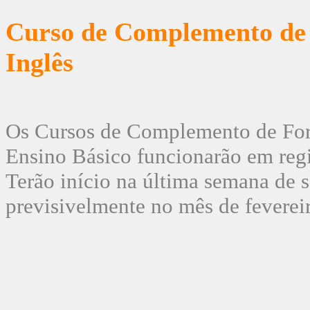
Curso de Complemento de
Inglês
Os Cursos de Complemento de For
Ensino Básico funcionarão em regi
Terão início na última semana de 
previsivelmente no mês de feverei