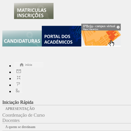
Iniciação Rápida
APRESENTAÇÃO
Coordenação de Curso
Docentes
A quem se destinam