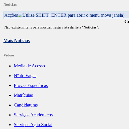
Notícias
Acções
C
Não existem itens para mostrar nesta vista da lista "Notícias".
Mais Notícias
Vídeos
Média de Acesso
Nº de Vagas
Provas Específicas
Matrículas
Candidaturas
Serviços Académicos
Serviços Ação Social