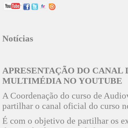
Notícias
APRESENTAÇÃO DO CANAL D
MULTIMÉDIA NO YOUTUBE
A Coordenação do curso de Audiov
partilhar o canal oficial do curso
É com o objetivo de partilhar os ex