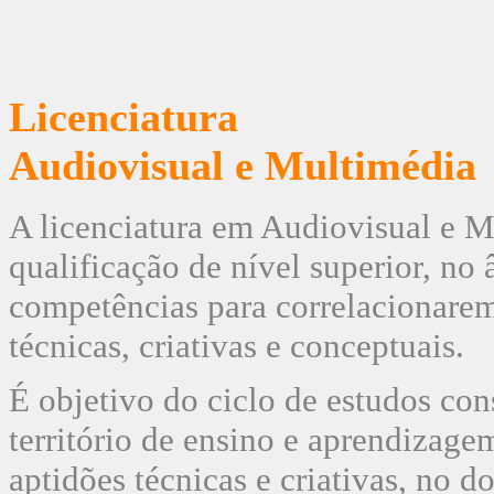
Licenciatura
Audiovisual e Multimédia
A licenciatura em Audiovisual e M
qualificação de nível superior, n
competências para correlacionare
técnicas, criativas e conceptuais.
É objetivo do ciclo de estudos co
território de ensino e aprendizage
aptidões técnicas e criativas, no 