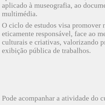
aplicado à museografia, ao docume
multimédia.
O ciclo de estudos visa promover n
eticamente responsável, face ao me
culturais e criativas, valorizando 
exibição pública de trabalhos.
Pode acompanhar a atividade do cu