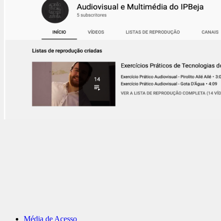
Média de Acesso