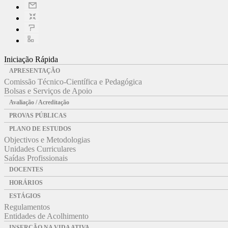
Iniciação Rápida
APRESENTAÇÃO
Comissão Técnico-Científica e Pedagógica
Bolsas e Serviços de Apoio
Avaliação / Acreditação
PROVAS PÚBLICAS
PLANO DE ESTUDOS
Objectivos e Metodologias
Unidades Curriculares
Saídas Profissionais
DOCENTES
HORÁRIOS
ESTÁGIOS
Regulamentos
Entidades de Acolhimento
INSERÇÃO NA VIDA ATIVA