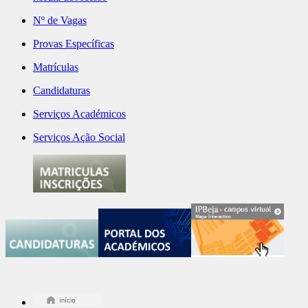
Nº de Vagas
Provas Específicas
Matrículas
Candidaturas
Serviços Académicos
Serviços Ação Social