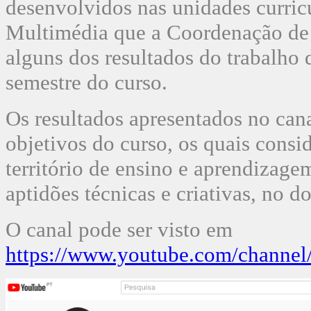
desenvolvidos nas unidades curric
Multimédia que a Coordenação de 
alguns dos resultados do trabalho 
semestre do curso.
Os resultados apresentados no can
objetivos do curso, os quais cons
território de ensino e aprendizag
aptidões técnicas e criativas, no 
O canal pode ser visto em
https://www.youtube.com/chann